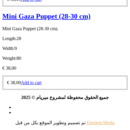
Mini Gaza Puppet (28-30 cm)
Mini Gaza Puppet (28-30 cm).
Length:28
Width:9
Weight:80
€
38,00
€
38,00
Add to cart
جميع الحقوق محفوظة لمشروع ميريام © 2025
تم تصميم وتطوير الموقع بكل
من قبل
Element Media