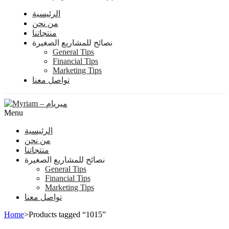
الرئيسية
من نحن
منتجاتنا
نصائح للمشاريع الصغيرة
General Tips
Financial Tips
Marketing Tips
تواصل معنا
Menu
الرئيسية
من نحن
منتجاتنا
نصائح للمشاريع الصغيرة
General Tips
Financial Tips
Marketing Tips
تواصل معنا
Home
>
Products tagged “1015”