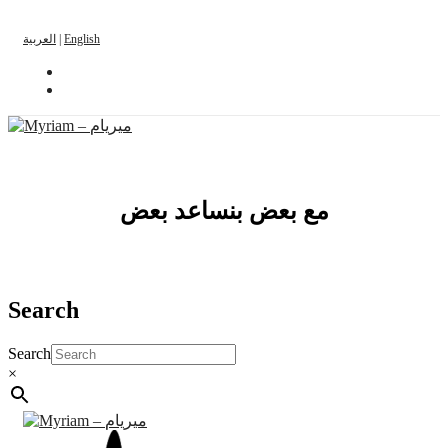
العربية
|
English
مع بعض بنساعد بعض
Search
Search
×