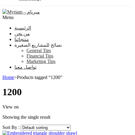
Menu
الرئيسية
من نحن
منتجاتنا
نصائح للمشاريع الصغيرة
General Tips
Financial Tips
Marketing Tips
تواصل معنا
Home
>
Products tagged “1200”
1200
View on
Showing the single result
Sort By :