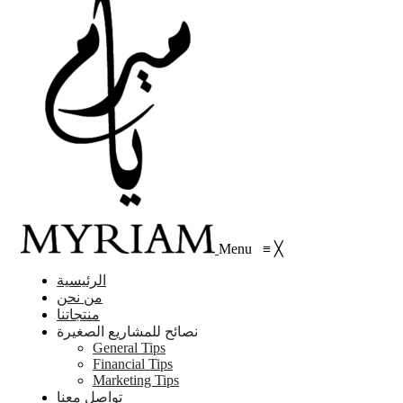
Menu
≡
╳
الرئيسية
من نحن
منتجاتنا
نصائح للمشاريع الصغيرة
General Tips
Financial Tips
Marketing Tips
تواصل معنا