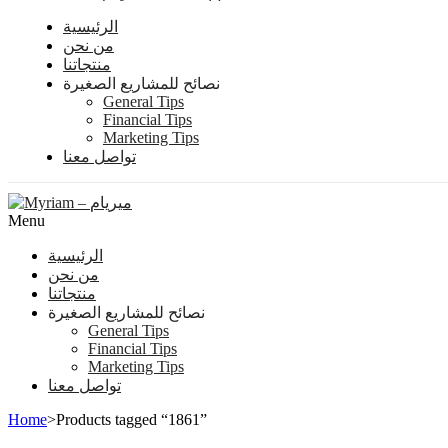
الرئيسية
من نحن
منتجاتنا
نصائح للمشاريع الصغيرة
General Tips
Financial Tips
Marketing Tips
تواصل معنا
Menu
الرئيسية
من نحن
منتجاتنا
نصائح للمشاريع الصغيرة
General Tips
Financial Tips
Marketing Tips
تواصل معنا
Home
>
Products tagged “1861”