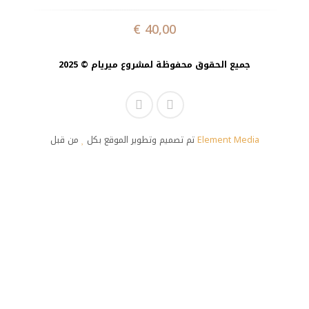
€
40,00
جميع الحقوق محفوظة لمشروع ميريام © 2025
تم تصميم وتطوير الموقع بكل
من قبل
Element Media