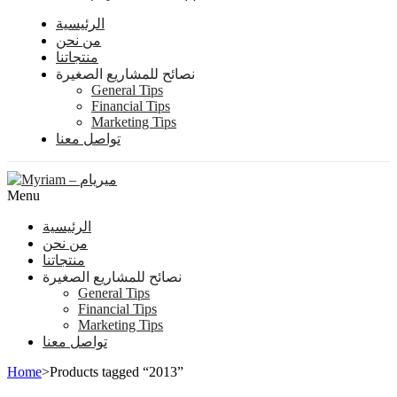
الرئيسية
من نحن
منتجاتنا
نصائح للمشاريع الصغيرة
General Tips
Financial Tips
Marketing Tips
تواصل معنا
Menu
الرئيسية
من نحن
منتجاتنا
نصائح للمشاريع الصغيرة
General Tips
Financial Tips
Marketing Tips
تواصل معنا
Home
>
Products tagged “2013”