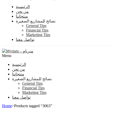
الرئيسية
من نحن
منتجاتنا
نصائح للمشاريع الصغيرة
General Tips
Financial Tips
Marketing Tips
تواصل معنا
Menu
الرئيسية
من نحن
منتجاتنا
نصائح للمشاريع الصغيرة
General Tips
Financial Tips
Marketing Tips
تواصل معنا
Home
>
Products tagged “3063”