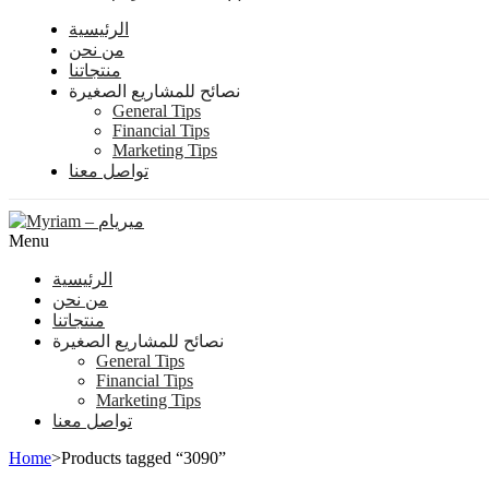
الرئيسية
من نحن
منتجاتنا
نصائح للمشاريع الصغيرة
General Tips
Financial Tips
Marketing Tips
تواصل معنا
Menu
الرئيسية
من نحن
منتجاتنا
نصائح للمشاريع الصغيرة
General Tips
Financial Tips
Marketing Tips
تواصل معنا
Home
>
Products tagged “3090”