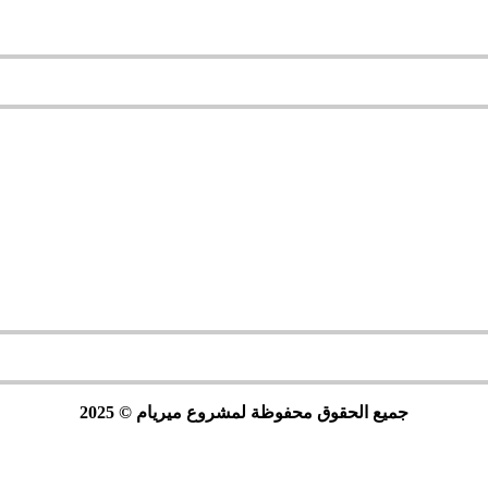
جميع الحقوق محفوظة لمشروع ميريام © 2025