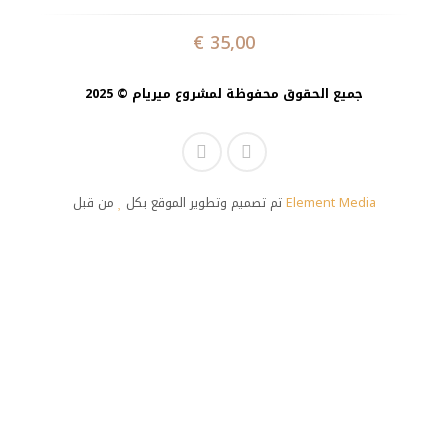
€
35,00
جميع الحقوق محفوظة لمشروع ميريام © 2025
تم تصميم وتطوير الموقع بكل
من قبل
Element Media