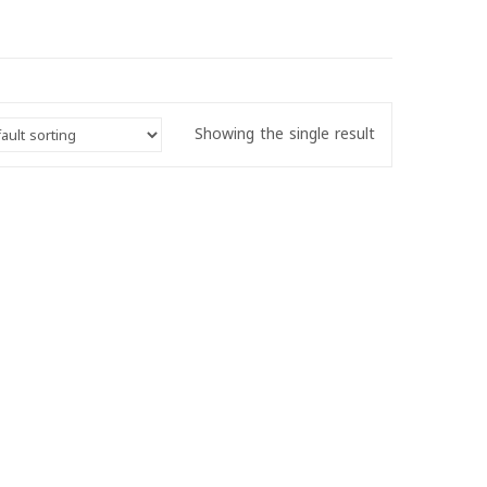
Showing the single result