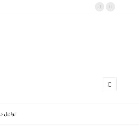
تواصل مع