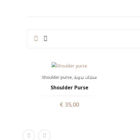
منتجات يدوية
,
Shoulder purse
Shoulder Purse
€
35,00