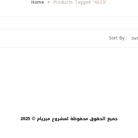
Home
Products Tagged “4023”
>
Sort By :
جميع الحقوق محفوظة لمشروع ميريام © 2025