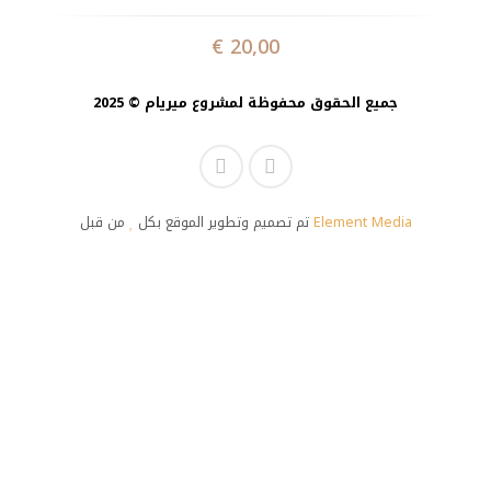
€
20,00
جميع الحقوق محفوظة لمشروع ميريام © 2025
تم تصميم وتطوير الموقع بكل
من قبل
Element Media