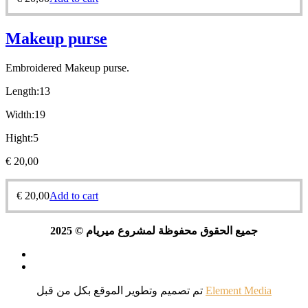
Makeup purse
Embroidered Makeup purse.
Length:13
Width:19
Hight:5
€
20,00
€
20,00
Add to cart
جميع الحقوق محفوظة لمشروع ميريام © 2025
تم تصميم وتطوير الموقع بكل
من قبل
Element Media