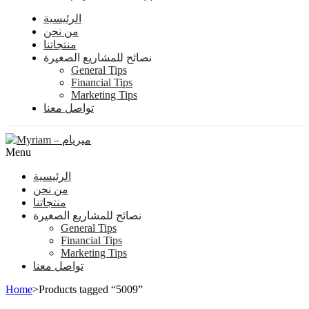
الرئيسية
من نحن
منتجاتنا
نصائح للمشاريع الصغيرة
General Tips
Financial Tips
Marketing Tips
تواصل معنا
Menu
الرئيسية
من نحن
منتجاتنا
نصائح للمشاريع الصغيرة
General Tips
Financial Tips
Marketing Tips
تواصل معنا
Home
>
Products tagged “5009”