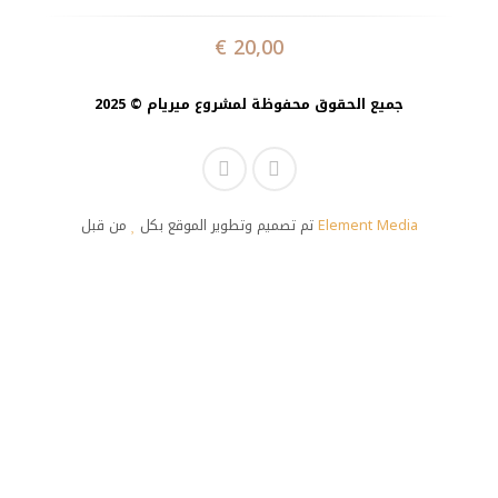
€
20,00
جميع الحقوق محفوظة لمشروع ميريام © 2025
تم تصميم وتطوير الموقع بكل
من قبل
Element Media