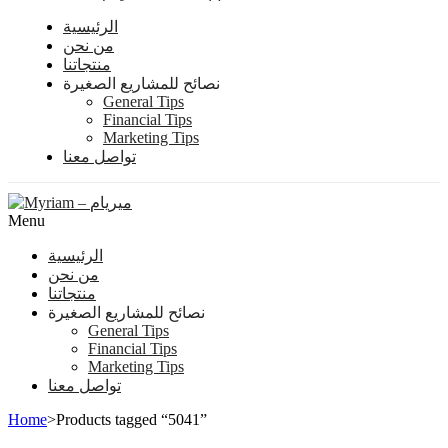
الرئيسية
من نحن
منتجاتنا
نصائح للمشاريع الصغيرة
General Tips
Financial Tips
Marketing Tips
تواصل معنا
Menu
الرئيسية
من نحن
منتجاتنا
نصائح للمشاريع الصغيرة
General Tips
Financial Tips
Marketing Tips
تواصل معنا
Home
>
Products tagged “5041”