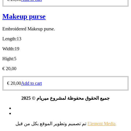
Makeup purse
Embroidered Makeup purse.
Length:13
Width:19
Hight:5
€
20,00
€
20,00
Add to cart
جميع الحقوق محفوظة لمشروع ميريام © 2025
تم تصميم وتطوير الموقع بكل
من قبل
Element Media