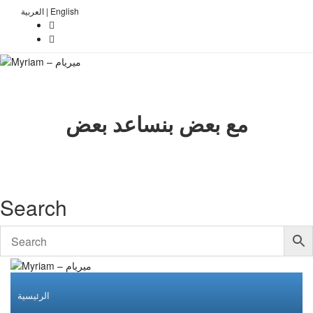
العربية
|
English
مع بعض بنساعد بعض
Search
الرئيسية