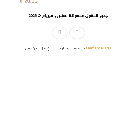
€
20,00
جميع الحقوق محفوظة لمشروع ميريام © 2025
تم تصميم وتطوير الموقع بكل
من قبل
Element Media