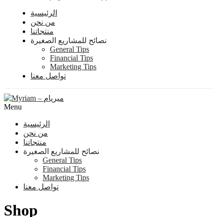
الرئيسية
من نحن
منتجاتنا
نصائح للمشاريع الصغيرة
General Tips
Financial Tips
Marketing Tips
تواصل معنا
Menu
الرئيسية
من نحن
منتجاتنا
نصائح للمشاريع الصغيرة
General Tips
Financial Tips
Marketing Tips
تواصل معنا
Shop