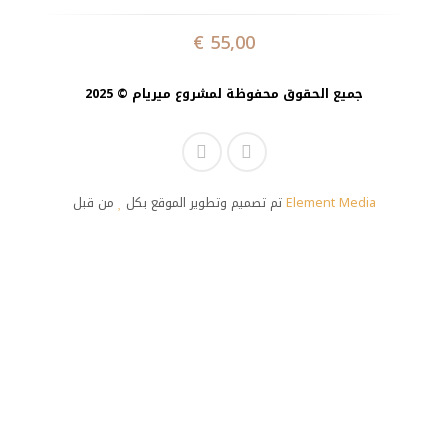
€
55,00
جميع الحقوق محفوظة لمشروع ميريام © 2025
تم تصميم وتطوير الموقع بكل
من قبل
Element Media