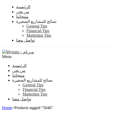
الرئيسية
من نحن
منتجاتنا
نصائح للمشاريع الصغيرة
General Tips
Financial Tips
Marketing Tips
تواصل معنا
Menu
الرئيسية
من نحن
منتجاتنا
نصائح للمشاريع الصغيرة
General Tips
Financial Tips
Marketing Tips
تواصل معنا
Home
>
Products tagged “5046”