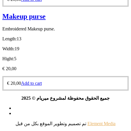
Makeup purse
Embroidered Makeup purse.
Length:13
Width:19
Hight:5
€
20,00
€
20,00
Add to cart
جميع الحقوق محفوظة لمشروع ميريام © 2025
تم تصميم وتطوير الموقع بكل
من قبل
Element Media