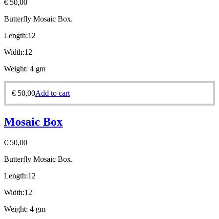
€
50,00
Butterfly
Mosaic Box.
Length:12
Width:12
Weight: 4 gm
€
50,00
Add to cart
Mosaic Box
€
50,00
Butterfly
Mosaic Box.
Length:12
Width:12
Weight: 4 gm