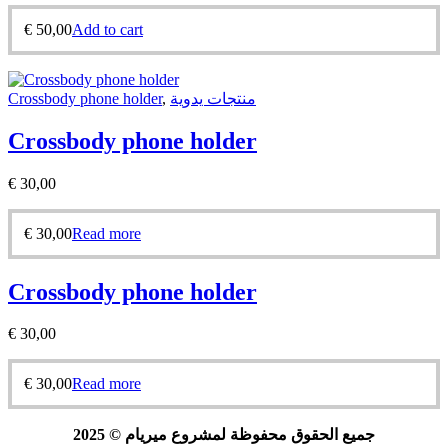
€
50,00
Add to cart
Crossbody phone holder
,
منتجات يدوية
Crossbody phone holder
€
30,00
€
30,00
Read more
Crossbody phone holder
€
30,00
€
30,00
Read more
جميع الحقوق محفوظة لمشروع ميريام © 2025