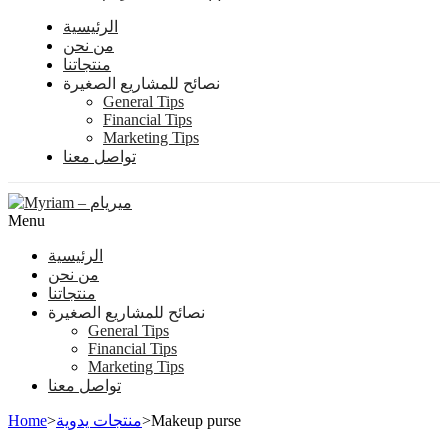
الرئيسية
من نحن
منتجاتنا
نصائح للمشاريع الصغيرة
General Tips
Financial Tips
Marketing Tips
تواصل معنا
Menu
الرئيسية
من نحن
منتجاتنا
نصائح للمشاريع الصغيرة
General Tips
Financial Tips
Marketing Tips
تواصل معنا
Home
>
منتجات يدوية
>
Makeup purse