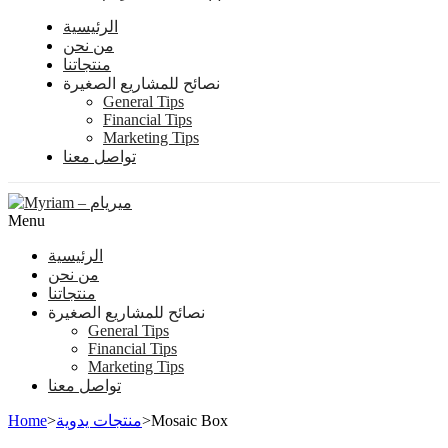
الرئيسية
من نحن
منتجاتنا
نصائح للمشاريع الصغيرة
General Tips
Financial Tips
Marketing Tips
تواصل معنا
Menu
الرئيسية
من نحن
منتجاتنا
نصائح للمشاريع الصغيرة
General Tips
Financial Tips
Marketing Tips
تواصل معنا
Home
>
منتجات يدوية
>
Mosaic Box