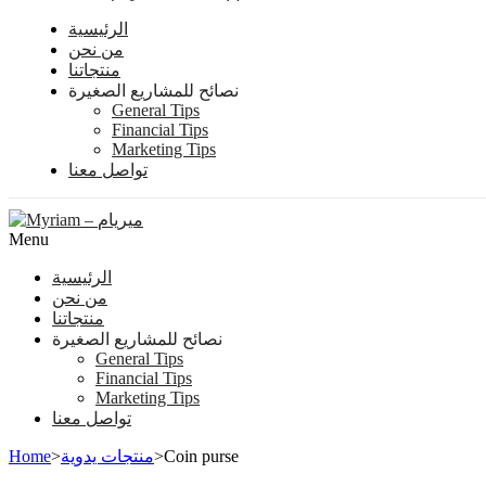
الرئيسية
من نحن
منتجاتنا
نصائح للمشاريع الصغيرة
General Tips
Financial Tips
Marketing Tips
تواصل معنا
Menu
الرئيسية
من نحن
منتجاتنا
نصائح للمشاريع الصغيرة
General Tips
Financial Tips
Marketing Tips
تواصل معنا
Home
>
منتجات يدوية
>
Coin purse