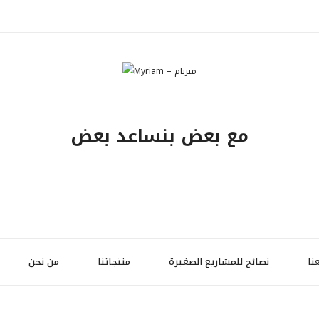
مع بعض بنساعد بعض
نا
نصائح للمشاريع الصغيرة
منتجاتنا
من نحن