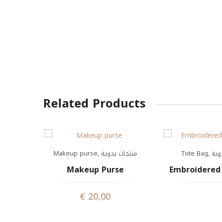
Related Products
Makeup purse
,
منتجات يدوية
Tote Bag
,
وية
Makeup Purse
Embroidered
€
20,00