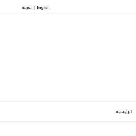
العربية
|
English
الرئيسية