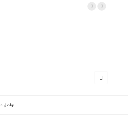
تواصل مع