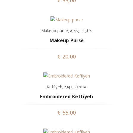
€
55,00
Makeup purse
,
منتجات يدوية
Makeup Purse
€
20,00
Keffiyeh
,
منتجات يدوية
Embroidered Keffiyeh
€
55,00