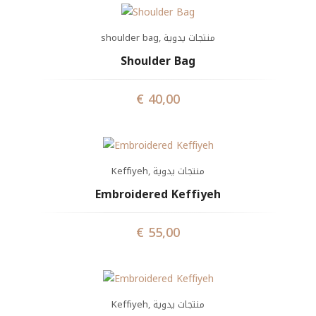
shoulder bag
,
منتجات يدوية
Shoulder Bag
€
40,00
Keffiyeh
,
منتجات يدوية
Embroidered Keffiyeh
€
55,00
Keffiyeh
,
منتجات يدوية