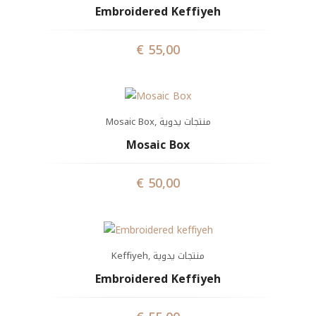
Embroidered Keffiyeh
€
55,00
Mosaic Box
,
منتجات يدوية
Mosaic Box
€
50,00
Keffiyeh
,
منتجات يدوية
Embroidered Keffiyeh