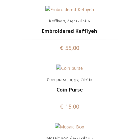
Keffiyeh
,
منتجات يدوية
Embroidered Keffiyeh
€
55,00
Coin purse
,
منتجات يدوية
Coin Purse
€
15,00
Mosaic Box
,
منتجات يدوية