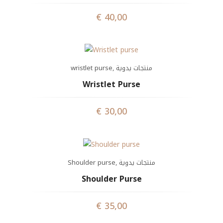
€
40,00
wristlet purse
,
منتجات يدوية
Wristlet Purse
€
30,00
Shoulder purse
,
منتجات يدوية
Shoulder Purse
€
35,00