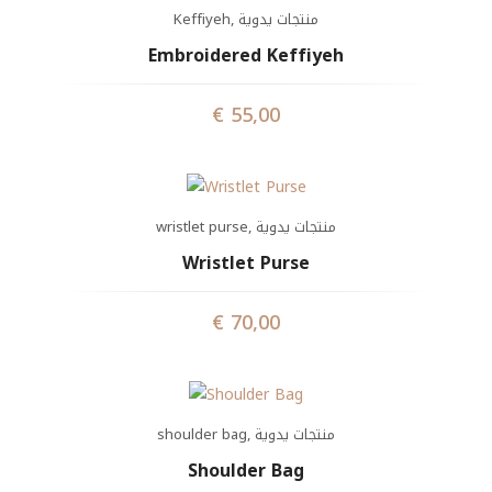
Keffiyeh
,
منتجات يدوية
Embroidered Keffiyeh
€
55,00
wristlet purse
,
منتجات يدوية
Wristlet Purse
€
70,00
shoulder bag
,
منتجات يدوية
Shoulder Bag