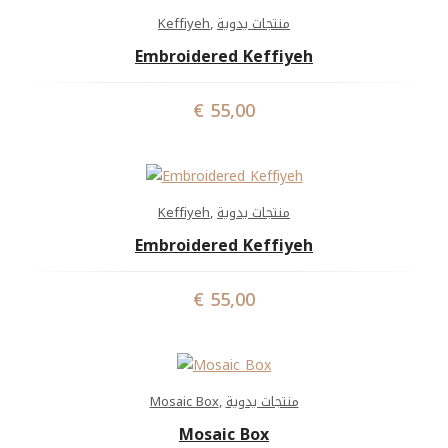
Keffiyeh
,
منتجات يدوية
Embroidered Keffiyeh
€
55,00
Keffiyeh
,
منتجات يدوية
Embroidered Keffiyeh
€
55,00
Mosaic Box
,
منتجات يدوية
Mosaic Box