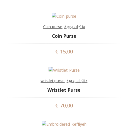
Coin purse
,
منتجات يدوية
Coin Purse
€
15,00
wristlet purse
,
منتجات يدوية
Wristlet Purse
€
70,00