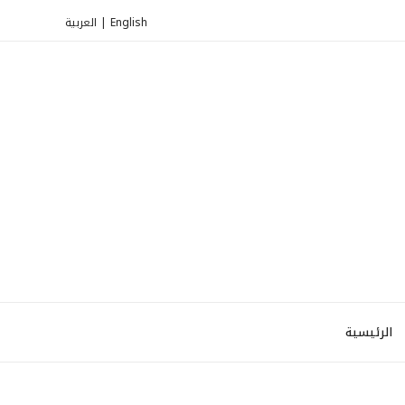
العربية
|
English
الرئيسية