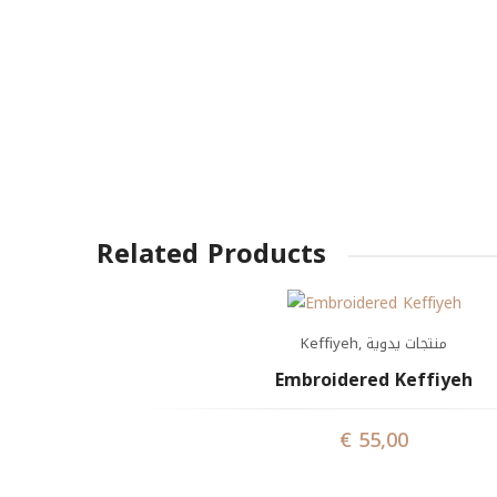
Related Products
Keffiyeh
,
منتجات يدوية
Embroidered Keffiyeh
€
55,00