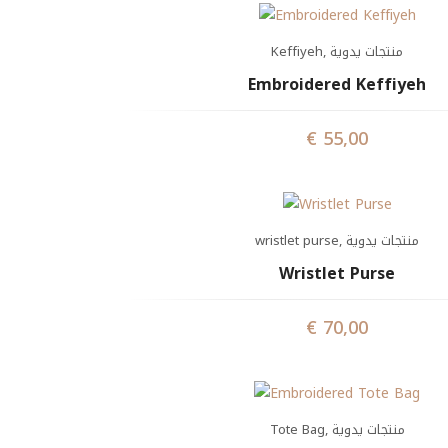
Keffiyeh
,
منتجات يدوية
Embroidered Keffiyeh
€
55,00
wristlet purse
,
منتجات يدوية
Wristlet Purse
€
70,00
Tote Bag
,
منتجات يدوية