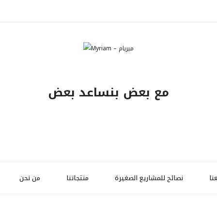
مع بعض بنساعد بعض
نا
نصائح للمشاريع الصغيرة
منتجاتنا
من نحن