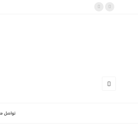
تواصل مع