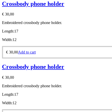
Crossbody phone holder
€
30,00
Embroidered crossbody phone holder.
Length:17
Width:12
€
30,00
Add to cart
Crossbody phone holder
€
30,00
Embroidered crossbody phone holder.
Length:17
Width:12