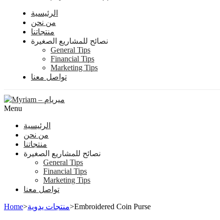
الرئيسية
من نحن
منتجاتنا
نصائح للمشاريع الصغيرة
General Tips
Financial Tips
Marketing Tips
تواصل معنا
Menu
الرئيسية
من نحن
منتجاتنا
نصائح للمشاريع الصغيرة
General Tips
Financial Tips
Marketing Tips
تواصل معنا
Home
>
منتجات يدوية
>
Embroidered Coin Purse