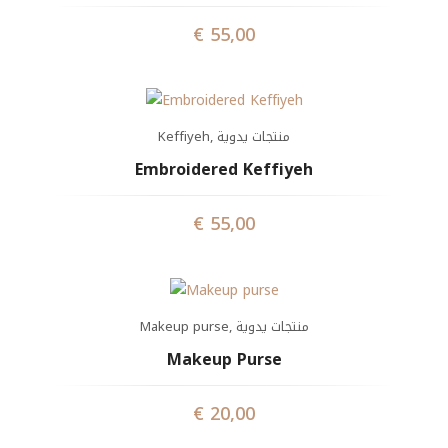
€
55,00
Keffiyeh
,
منتجات يدوية
Embroidered Keffiyeh
€
55,00
Makeup purse
,
منتجات يدوية
Makeup Purse
€
20,00