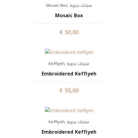
Mosaic Box
,
منتجات يدوية
Mosaic Box
€
50,00
Keffiyeh
,
منتجات يدوية
Embroidered Keffiyeh
€
55,00
Keffiyeh
,
منتجات يدوية
Embroidered Keffiyeh