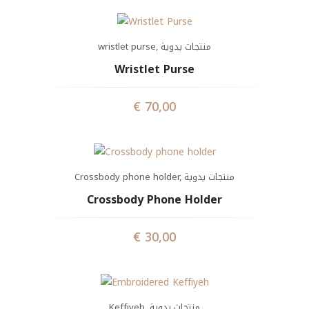
wristlet purse
,
منتجات يدوية
Wristlet Purse
€
70,00
Crossbody phone holder
,
منتجات يدوية
Crossbody Phone Holder
€
30,00
Keffiyeh
,
منتجات يدوية