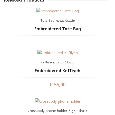
Related Products
Tote Bag
,
منتجات يدوية
Embroidered Tote Bag
Keffiyeh
,
منتجات يدوية
Embroidered Keffiyeh
€
55,00
Crossbody phone holder
,
منتجات يدوية