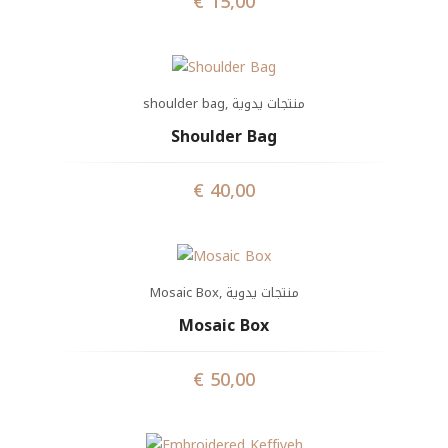
€
15,00
shoulder bag
,
منتجات يدوية
Shoulder Bag
€
40,00
Mosaic Box
,
منتجات يدوية
Mosaic Box
€
50,00