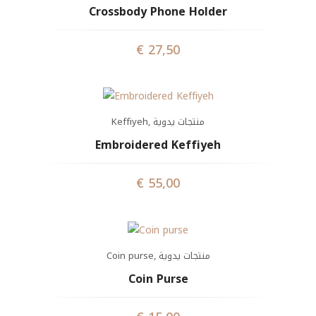
Crossbody Phone Holder
€
27,50
Keffiyeh
,
منتجات يدوية
Embroidered Keffiyeh
€
55,00
Coin purse
,
منتجات يدوية
Coin Purse