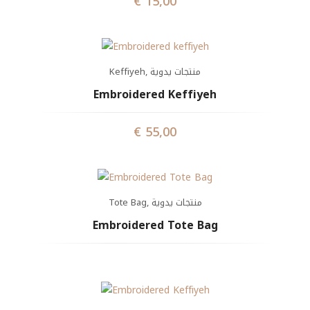
€
15,00
Keffiyeh
,
منتجات يدوية
Embroidered Keffiyeh
€
55,00
Tote Bag
,
منتجات يدوية
Embroidered Tote Bag