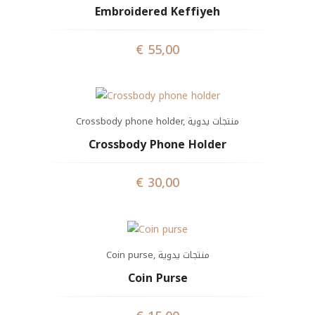
Embroidered Keffiyeh
€
55,00
Crossbody phone holder
,
منتجات يدوية
Crossbody Phone Holder
€
30,00
Coin purse
,
منتجات يدوية
Coin Purse