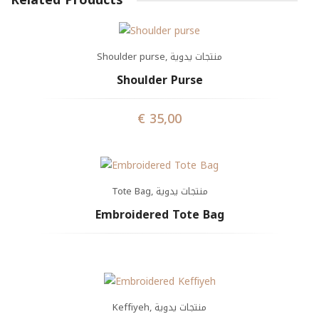
Related Products
Shoulder purse
,
منتجات يدوية
Shoulder Purse
€
35,00
Tote Bag
,
منتجات يدوية
Embroidered Tote Bag
Keffiyeh
,
منتجات يدوية