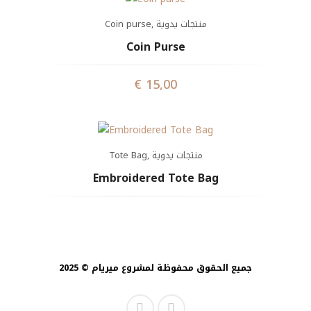
Coin purse
,
منتجات يدوية
Coin Purse
€
15,00
Tote Bag
,
منتجات يدوية
Embroidered Tote Bag
جميع الحقوق محفوظة لمشروع ميريام © 2025