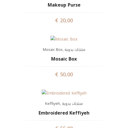
Makeup Purse
€
20,00
Mosaic Box
,
منتجات يدوية
Mosaic Box
€
50,00
Keffiyeh
,
منتجات يدوية
Embroidered Keffiyeh