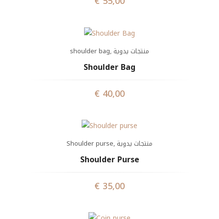
€
55,00
shoulder bag
,
منتجات يدوية
Shoulder Bag
€
40,00
Shoulder purse
,
منتجات يدوية
Shoulder Purse
€
35,00