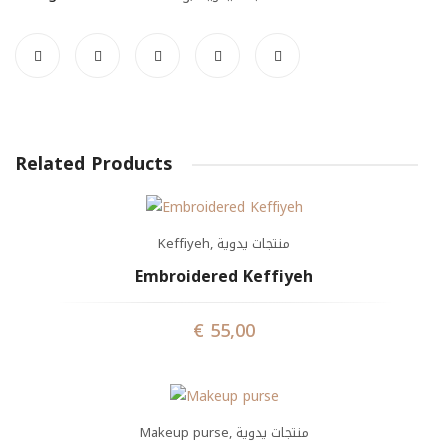
Related Products
Keffiyeh
,
منتجات يدوية
Embroidered Keffiyeh
€
55,00
Makeup purse
,
منتجات يدوية