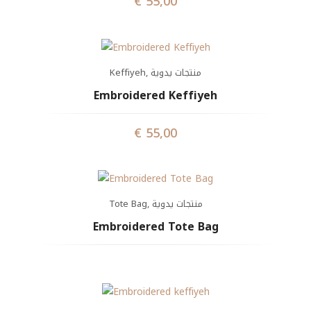
€
55,00
Keffiyeh
,
منتجات يدوية
Embroidered Keffiyeh
€
55,00
Tote Bag
,
منتجات يدوية
Embroidered Tote Bag