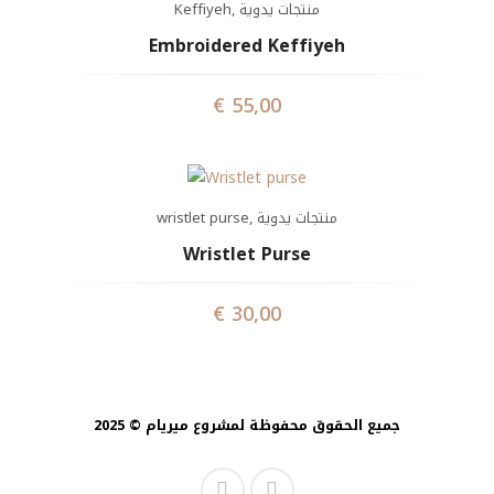
Keffiyeh
,
منتجات يدوية
Embroidered Keffiyeh
€
55,00
wristlet purse
,
منتجات يدوية
Wristlet Purse
€
30,00
جميع الحقوق محفوظة لمشروع ميريام © 2025