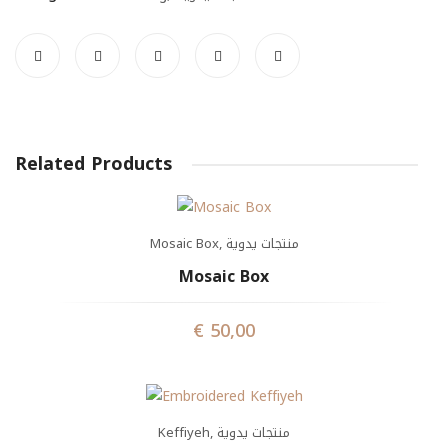
Related Products
Mosaic Box
,
منتجات يدوية
Mosaic Box
€
50,00
Keffiyeh
,
منتجات يدوية