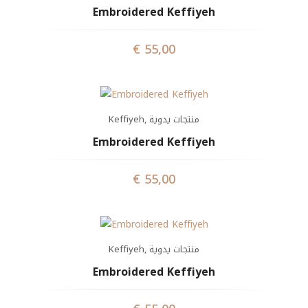
Embroidered Keffiyeh
€
55,00
Keffiyeh
,
منتجات يدوية
Embroidered Keffiyeh
€
55,00
Keffiyeh
,
منتجات يدوية
Embroidered Keffiyeh