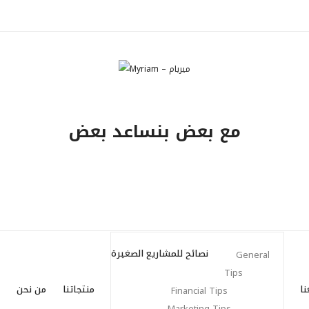
مع بعض بنساعد بعض
نصائح للمشاريع الصغيرة
General
Tips
نا
منتجاتنا
من نحن
Financial Tips
Marketing Tips