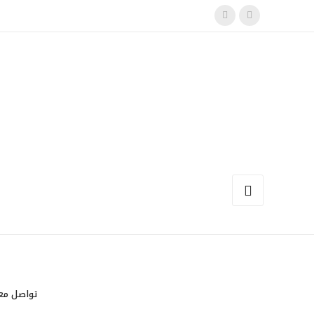
تواصل مع