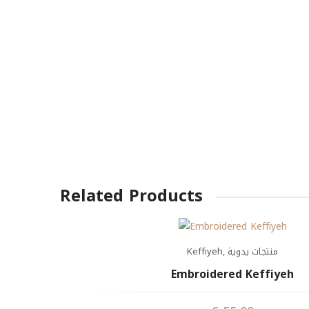
Related Products
Keffiyeh
,
منتجات يدوية
Embroidered Keffiyeh