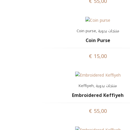
€
55,00
Coin purse
,
منتجات يدوية
Coin Purse
€
15,00
Keffiyeh
,
منتجات يدوية
Embroidered Keffiyeh
€
55,00