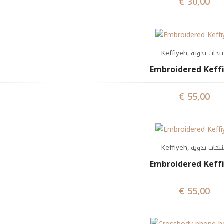
€
30,00
Keffiyeh
,
تجات يدوية
Embroidered Keff
€
55,00
Keffiyeh
,
تجات يدوية
Embroidered Keff
€
55,00