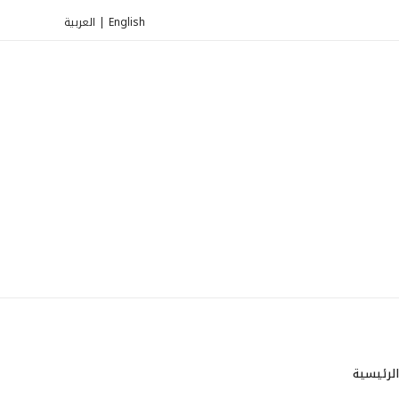
العربية
|
English
الرئيسية