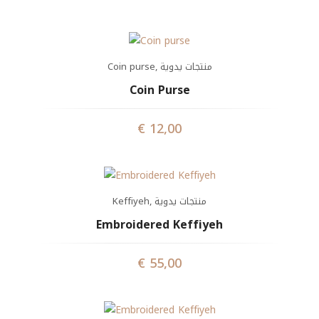
Coin purse
,
منتجات يدوية
Coin Purse
€
12,00
Keffiyeh
,
منتجات يدوية
Embroidered Keffiyeh
€
55,00