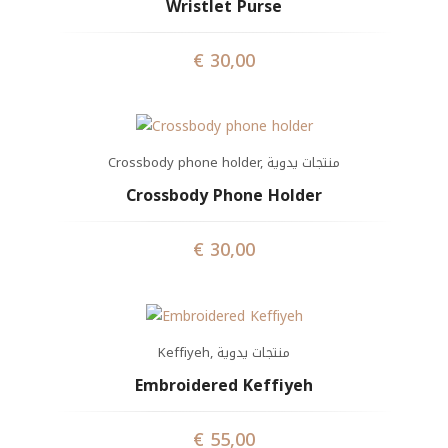
Wristlet Purse
€
30,00
Crossbody phone holder
,
منتجات يدوية
Crossbody Phone Holder
€
30,00
Keffiyeh
,
منتجات يدوية
Embroidered Keffiyeh
€
55,00