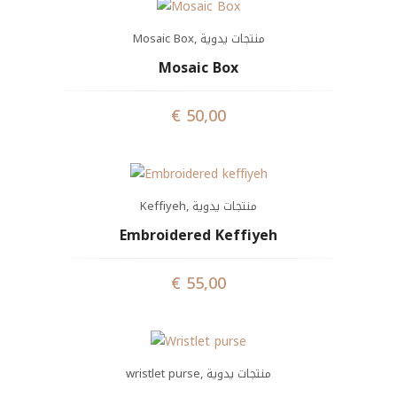
Mosaic Box
,
منتجات يدوية
Mosaic Box
€
50,00
Keffiyeh
,
منتجات يدوية
Embroidered Keffiyeh
€
55,00
wristlet purse
,
منتجات يدوية