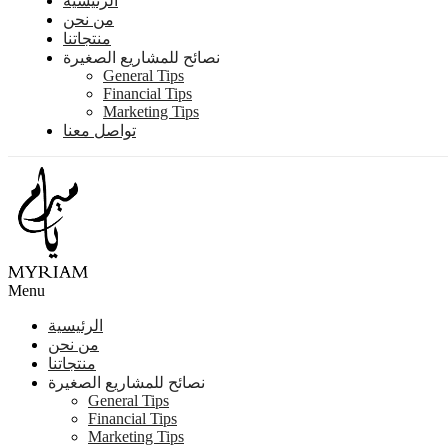
الرئيسية
من نحن
منتجاتنا
نصائح للمشاريع الصغيرة
General Tips
Financial Tips
Marketing Tips
تواصل معنا
Menu
الرئيسية
من نحن
منتجاتنا
نصائح للمشاريع الصغيرة
General Tips
Financial Tips
Marketing Tips