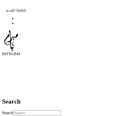
العربية
|
English
Search
Search