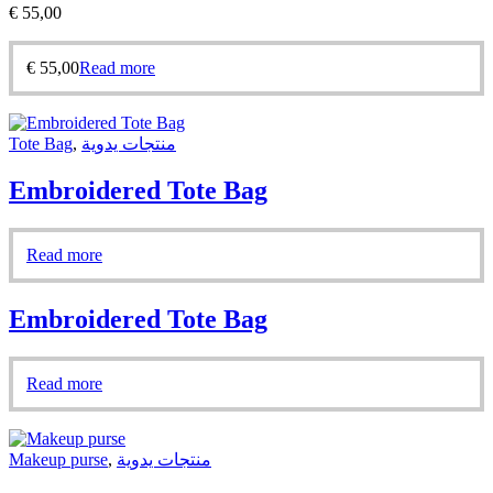
€
55,00
€
55,00
Read more
Tote Bag
,
منتجات يدوية
Embroidered Tote Bag
Read more
Embroidered Tote Bag
Read more
Makeup purse
,
منتجات يدوية