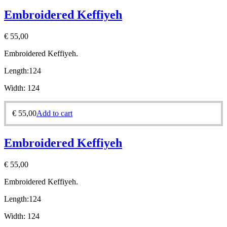
Embroidered Keffiyeh
€
55,00
Embroidered Keffiyeh.
Length:
124
Width:
124
€
55,00
Add to cart
Embroidered Keffiyeh
€
55,00
Embroidered Keffiyeh.
Length:
124
Width:
124