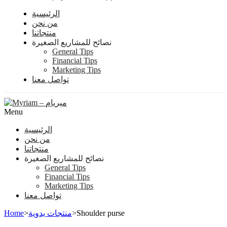
الرئيسية
من نحن
منتجاتنا
نصائح للمشاريع الصغيرة
General Tips
Financial Tips
Marketing Tips
تواصل معنا
Menu
الرئيسية
من نحن
منتجاتنا
نصائح للمشاريع الصغيرة
General Tips
Financial Tips
Marketing Tips
تواصل معنا
Home
>
منتجات يدوية
>
Shoulder purse