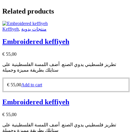
Related products
Keffiyeh
,
منتجات يدوية
Embroidered keffiyeh
€
55,00
تطريز فلسطيني يدوي الصنع. أضف اللمسة الفلسطينية على
ستايلك بطريقة مميزة وجميلة
€
55,00
Add to cart
Embroidered keffiyeh
€
55,00
تطريز فلسطيني يدوي الصنع. أضف اللمسة الفلسطينية على
ستايلك بطريقة مميزة وجميلة