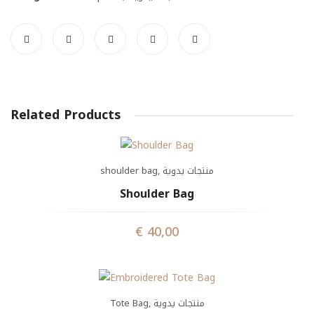
Related Products
shoulder bag
,
منتجات يدوية
Shoulder Bag
€
40,00
Tote Bag
,
منتجات يدوية