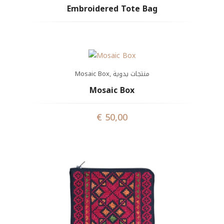
Embroidered Tote Bag
Mosaic Box
,
منتجات يدوية
Mosaic Box
€
50,00