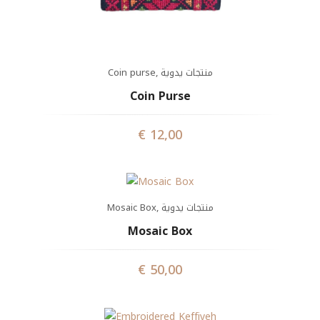
Coin purse
,
منتجات يدوية
Coin Purse
€
12,00
Mosaic Box
,
منتجات يدوية
Mosaic Box
€
50,00