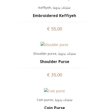
Keffiyeh
,
منتجات يدوية
Embroidered Keffiyeh
€
55,00
Shoulder purse
,
منتجات يدوية
Shoulder Purse
€
35,00
Coin purse
,
منتجات يدوية
Coin Purse