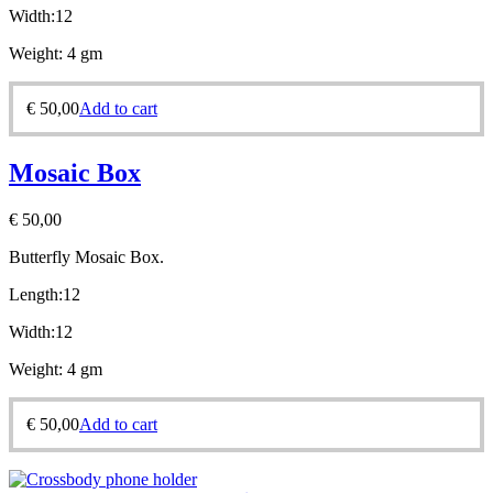
Width:12
Weight: 4 gm
€
50,00
Add to cart
Mosaic Box
€
50,00
Butterfly
Mosaic Box.
Length:12
Width:12
Weight: 4 gm
€
50,00
Add to cart