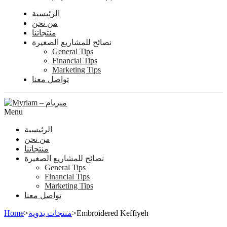
الرئيسية
من نحن
منتجاتنا
نصائح للمشاريع الصغيرة
General Tips
Financial Tips
Marketing Tips
تواصل معنا
Menu
الرئيسية
من نحن
منتجاتنا
نصائح للمشاريع الصغيرة
General Tips
Financial Tips
Marketing Tips
تواصل معنا
Home
>
منتجات يدوية
>
Embroidered Keffiyeh