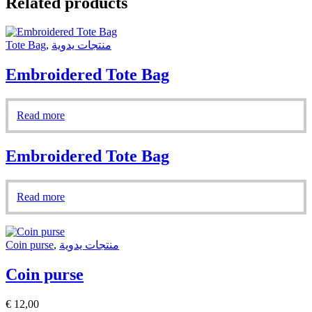
Related products
Tote Bag
,
منتجات يدوية
Embroidered Tote Bag
Read more
Embroidered Tote Bag
Read more
Coin purse
,
منتجات يدوية
Coin purse
€
12,00