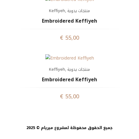
Keffiyeh
,
منتجات يدوية
Embroidered Keffiyeh
€
55,00
Keffiyeh
,
منتجات يدوية
Embroidered Keffiyeh
€
55,00
جميع الحقوق محفوظة لمشروع ميريام © 2025