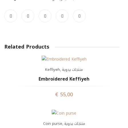
Related Products
Keffiyeh
,
منتجات يدوية
Embroidered Keffiyeh
€
55,00
Coin purse
,
منتجات يدوية