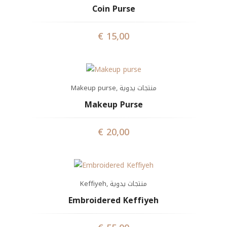
Coin Purse
€
15,00
Makeup purse
,
منتجات يدوية
Makeup Purse
€
20,00
Keffiyeh
,
منتجات يدوية
Embroidered Keffiyeh