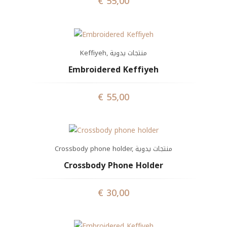
€
55,00
Keffiyeh
,
منتجات يدوية
Embroidered Keffiyeh
€
55,00
Crossbody phone holder
,
منتجات يدوية
Crossbody Phone Holder
€
30,00