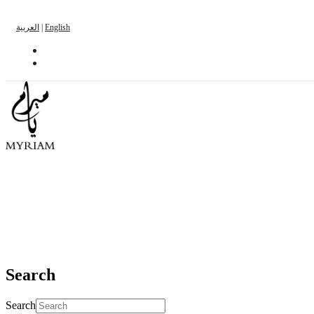
العربية
|
English
Search
Search