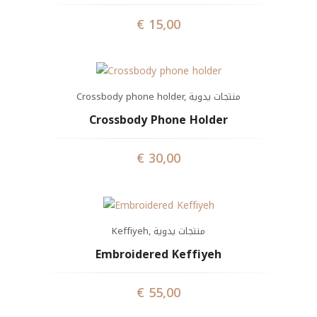
€
15,00
Crossbody phone holder
,
منتجات يدوية
Crossbody Phone Holder
€
30,00
Keffiyeh
,
منتجات يدوية
Embroidered Keffiyeh
€
55,00