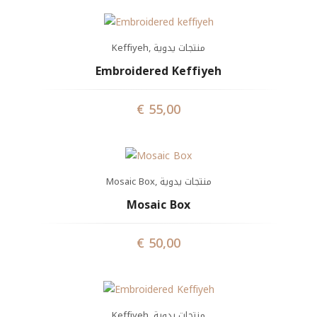
Keffiyeh
,
منتجات يدوية
Embroidered Keffiyeh
€
55,00
Mosaic Box
,
منتجات يدوية
Mosaic Box
€
50,00
Keffiyeh
,
منتجات يدوية