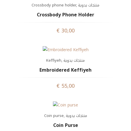
Crossbody phone holder
,
منتجات يدوية
Crossbody Phone Holder
€
30,00
Keffiyeh
,
منتجات يدوية
Embroidered Keffiyeh
€
55,00
Coin purse
,
منتجات يدوية
Coin Purse